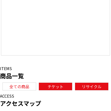
ITEMS
商品一覧
全ての商品
チケット
リサイクル
ACCESS
アクセスマップ